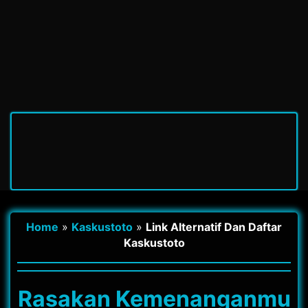
Home
»
Kaskustoto
»
Link Alternatif Dan Daftar
Kaskustoto
Rasakan Kemenanganmu