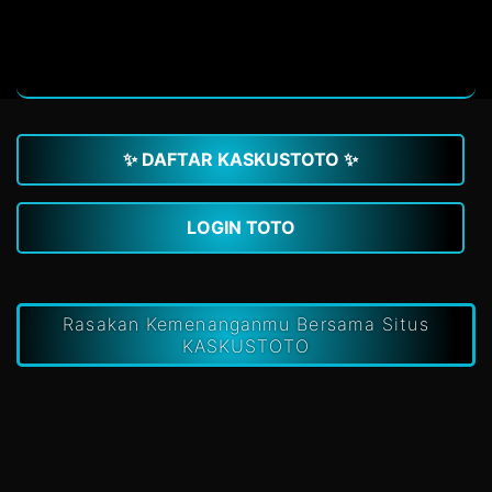
✨ DAFTAR KASKUSTOTO ✨
LOGIN TOTO
Rasakan Kemenanganmu Bersama Situs
KASKUSTOTO